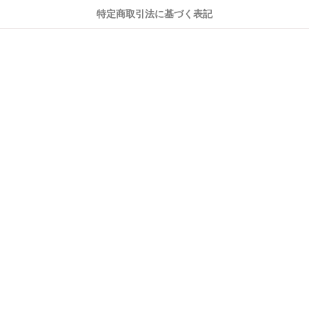
特定商取引法に基づく表記